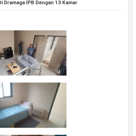
Di Dramaga IPB Dengan 13 Kamar