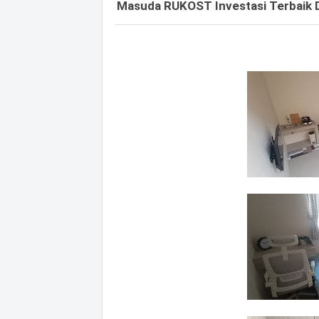
Masuda RUKOST Investasi Terbaik 