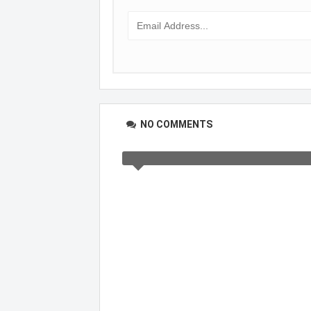
NO COMMENTS